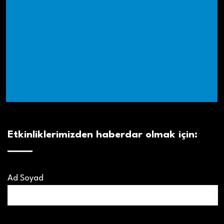
Etkinliklerimizden haberdar olmak için:
Ad Soyad