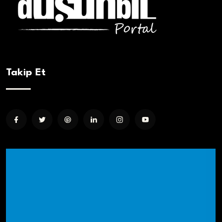
Takip Et