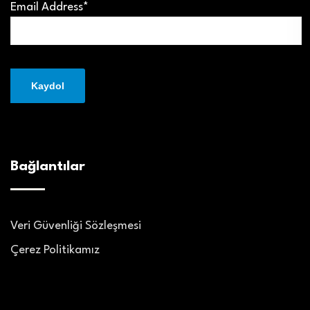
Email Address*
Bağlantılar
Veri Güvenliği Sözleşmesi
Çerez Politikamız