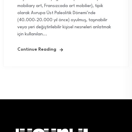
mobiliary art, Fransızcada art mobilier), tipik
olarak Avrupa Üst Paleolitik Dönemi’nde
(40.000-20.000 yıl önce) oyulmuş, taşınabilir
veya yeri değiştirilebilir kişisel nesneleri anlatmak
için kullanılan...
Continue Reading