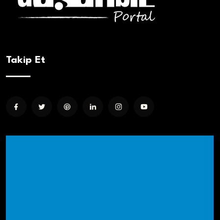
Takip Et