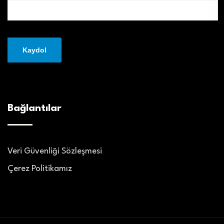
Bağlantılar
Veri Güvenliği Sözleşmesi
Çerez Politikamız