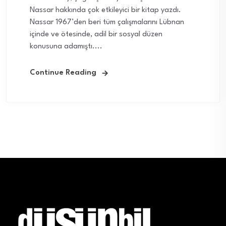
Nassar hakkında çok etkileyici bir kitap yazdı.
Nassar 1967’den beri tüm çalışmalarını Lübnan
içinde ve ötesinde, adil bir sosyal düzen
konusuna adamıştı....
Continue Reading