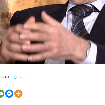
Felsefe
 Portal