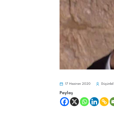
17 Haziran 2020
Düşünbil
Paylaş