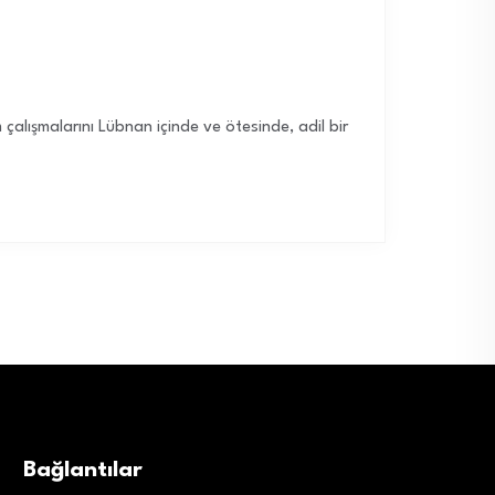
çalışmalarını Lübnan içinde ve ötesinde, adil bir
Bağlantılar