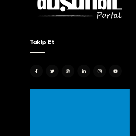
Takip Et