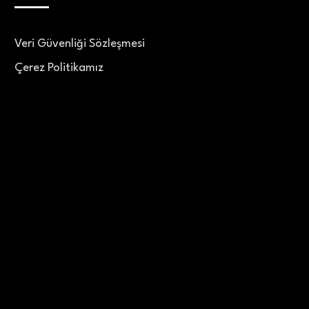
Veri Güvenliği Sözleşmesi
Çerez Politikamız