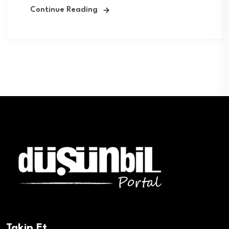
Continue Reading
Takip Et