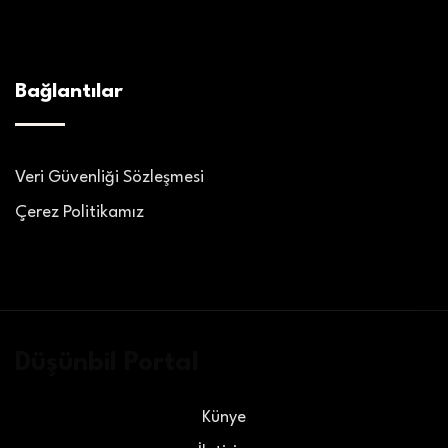
Bağlantılar
Veri Güvenliği Sözleşmesi
Çerez Politikamız
Düşünbil Portal
Künye