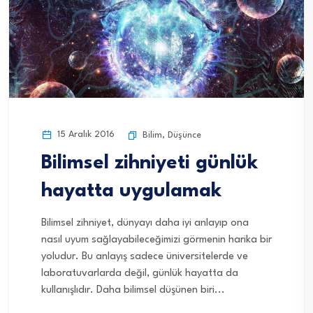
15 Aralık 2016
Bilim
,
Düşünce
Bilimsel zihniyeti günlük
hayatta uygulamak
Bilimsel zihniyet, dünyayı daha iyi anlayıp ona
nasıl uyum sağlayabileceğimizi görmenin harika bir
yoludur. Bu anlayış sadece üniversitelerde ve
laboratuvarlarda değil, günlük hayatta da
kullanışlıdır. Daha bilimsel düşünen biri...