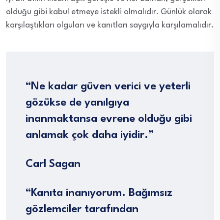
olduğu gibi kabul etmeye istekli olmalıdır. Günlük olarak
karşılaştıkları olguları ve kanıtları saygıyla karşılamalıdır.
“Ne kadar güven verici ve yeterli
gözükse de yanılgıya
inanmaktansa evrene olduğu gibi
anlamak çok daha iyidir.”
Carl Sagan
“Kanıta inanıyorum. Bağımsız
gözlemciler tarafından