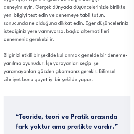
deneyimleyin. Gerçek dünyada düşüncelerinizle birlikte
yeni bilgiyi test edin ve denemeye tabii tutun,
sonucunda ne olduğuna dikkat edin. Eğer düşünceleriniz
istediğiniz yere varmıyorsa, başka alternatifleri
denemeniz gerekebilir.
Bilginizi etkili bir şekilde kullanmak genelde bir deneme-
yanılma oyunudur. İşe yarayanları seçip işe
yaramayanları gözden çıkarmanız gerekir. Bilimsel
zihniyet bunu gayet iyi bir şekilde yapar.
“Teoride, teori ve Pratik arasında
fark yoktur ama pratikte vardır.”