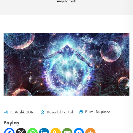
uygulamak
Bilim
,
Düşünce
15 Aralık 2016
Düşünbil Portal
Paylaş