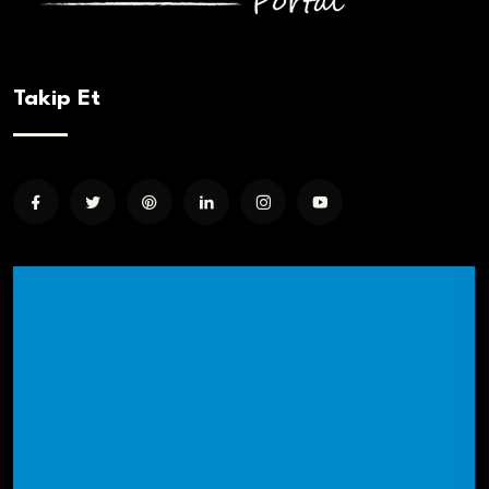
Takip Et