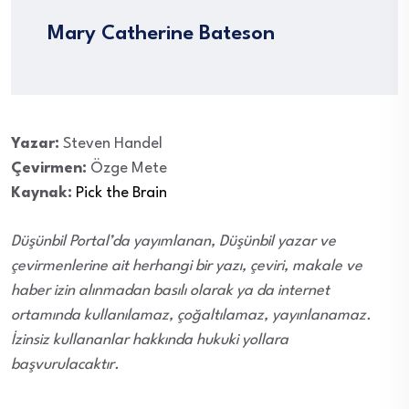
Mary Catherine Bateson
Yazar:
Steven Handel
Çevirmen:
Özge Mete
Kaynak:
Pick the Brain
Düşünbil Portal’da yayımlanan, Düşünbil yazar ve
çevirmenlerine ait herhangi bir yazı, çeviri, makale ve
haber izin alınmadan basılı olarak ya da internet
ortamında kullanılamaz, çoğaltılamaz, yayınlanamaz.
İzinsiz kullananlar hakkında hukuki yollara
başvurulacaktır.