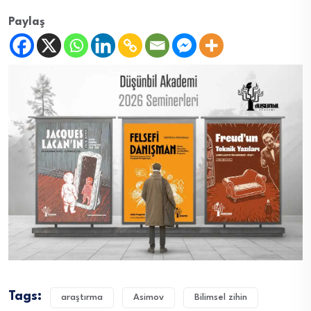
Paylaş
Tags:
araştırma
Asimov
Bilimsel zihin