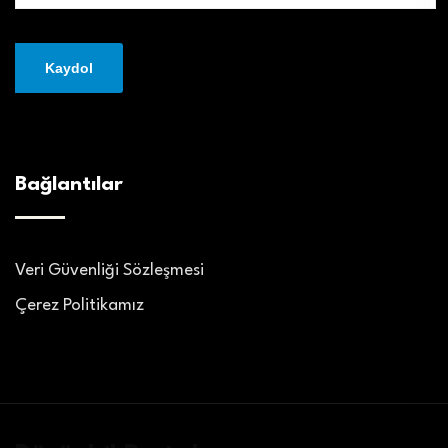
Bağlantılar
Veri Güvenliği Sözleşmesi
Çerez Politikamız