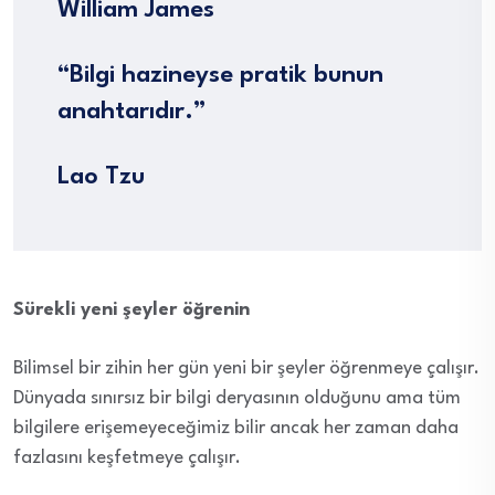
William James
“Bilgi hazineyse pratik bunun
anahtarıdır.”
Lao Tzu
Sürekli yeni şeyler öğrenin
Bilimsel bir zihin her gün yeni bir şeyler öğrenmeye çalışır.
Dünyada sınırsız bir bilgi deryasının olduğunu ama tüm
bilgilere erişemeyeceğimiz bilir ancak her zaman daha
fazlasını keşfetmeye çalışır.