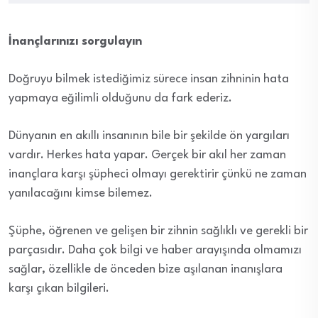
İnançlarınızı sorgulayın
Doğruyu bilmek istediğimiz sürece insan zihninin hata
yapmaya eğilimli olduğunu da fark ederiz.
Dünyanın en akıllı insanının bile bir şekilde ön yargıları
vardır. Herkes hata yapar. Gerçek bir akıl her zaman
inançlara karşı şüpheci olmayı gerektirir çünkü ne zaman
yanılacağını kimse bilemez.
Şüphe, öğrenen ve gelişen bir zihnin sağlıklı ve gerekli bir
parçasıdır. Daha çok bilgi ve haber arayışında olmamızı
sağlar, özellikle de önceden bize aşılanan inanışlara
karşı çıkan bilgileri.