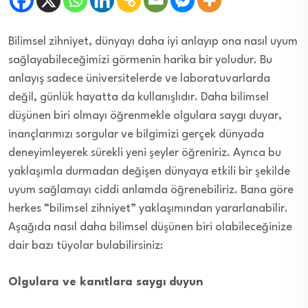
Bilimsel zihniyet, dünyayı daha iyi anlayıp ona nasıl uyum
sağlayabileceğimizi görmenin harika bir yoludur. Bu
anlayış sadece üniversitelerde ve laboratuvarlarda
değil, günlük hayatta da kullanışlıdır. Daha bilimsel
düşünen biri olmayı öğrenmekle olgulara saygı duyar,
inançlarımızı sorgular ve bilgimizi gerçek dünyada
deneyimleyerek sürekli yeni şeyler öğreniriz. Ayrıca bu
yaklaşımla durmadan değişen dünyaya etkili bir şekilde
uyum sağlamayı ciddi anlamda öğrenebiliriz. Bana göre
herkes “bilimsel zihniyet” yaklaşımından yararlanabilir.
Aşağıda nasıl daha bilimsel düşünen biri olabileceğinize
dair bazı tüyolar bulabilirsiniz:
Olgulara ve kanıtlara saygı duyun