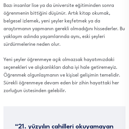
Bazı insanlar lise ya da üniversite eğitiminden sonra
öğrenmenin bittiğini düşünür. Artık kitap okumak,
belgesel izlemek, yeni şeyler keşfetmek ya da
araştırmanın yapmanın gerekli olmadığını hissederler. Bu
yaklaşım aslında yaşamlarında aynı, eski şeyleri
sürdürmelerine neden olur.
Yeni şeyler öğrenmeye açık olmazsak hayatımızdaki
seçenekleri ve alışkanlıkları daha iyi hale getiremeyiz.
Öğrenmek olgunlaşmanın ve kişisel gelişimin temelidir.
Sürekli öğrenmeye devam eden bir zihin hayattaki her
zorluğun üstesinden gelebilir.
“21. yüzyılın cahilleri okuyamayan