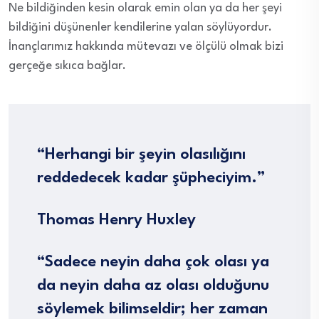
Ne bildiğinden kesin olarak emin olan ya da her şeyi
bildiğini düşünenler kendilerine yalan söylüyordur.
İnançlarımız hakkında mütevazı ve ölçülü olmak bizi
gerçeğe sıkıca bağlar.
“Herhangi bir şeyin olasılığını
reddedecek kadar şüpheciyim.”
Thomas Henry Huxley
“Sadece neyin daha çok olası ya
da neyin daha az olası olduğunu
söylemek bilimseldir; her zaman