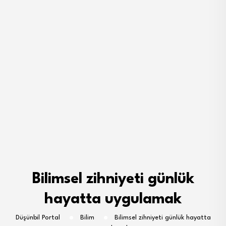
Bilimsel zihniyeti günlük
hayatta uygulamak
Düşünbil Portal
Bilim
Bilimsel zihniyeti günlük hayatta