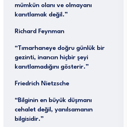
mümkün olanı ve olmayanı
kanıtlamak değil.”
Richard Feynman
“Tımarhaneye doğru günlük bir
gezinti, inancın hiçbir şeyi
kanıtlamadığını gösterir.”
Friedrich Nietzsche
“Bilginin en büyük düşmanı
cehalet değil, yanılsamanın
bilgisidir.”