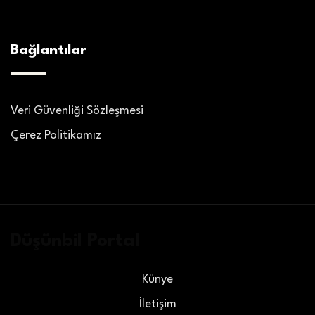
Bağlantılar
Veri Güvenliği Sözleşmesi
Çerez Politikamız
Düşünbil Portal
Künye
İletişim