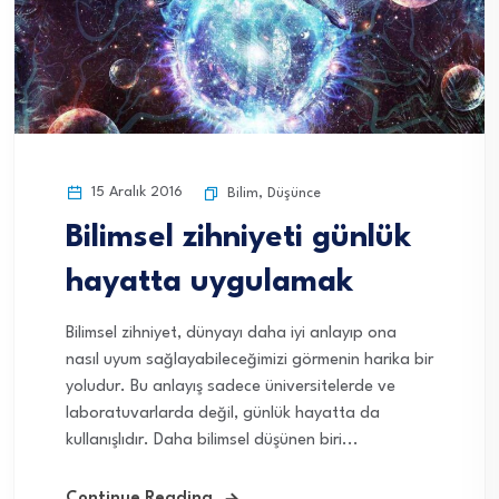
15 Aralık 2016
Bilim
,
Düşünce
Bilimsel zihniyeti günlük
hayatta uygulamak
Bilimsel zihniyet, dünyayı daha iyi anlayıp ona
nasıl uyum sağlayabileceğimizi görmenin harika bir
yoludur. Bu anlayış sadece üniversitelerde ve
laboratuvarlarda değil, günlük hayatta da
kullanışlıdır. Daha bilimsel düşünen biri...
Continue Reading