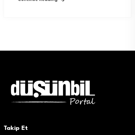
Takip Et