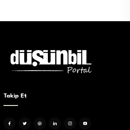
Takip Et