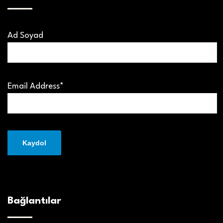
Ad Soyad
Email Address*
Bağlantılar