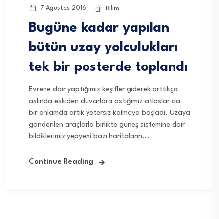
7 Ağustos 2016
Bilim
Bugüne kadar yapılan
bütün uzay yolculukları
tek bir posterde toplandı
Evrene dair yaptığımız keşifler giderek arttıkça
aslında eskiden duvarlara astığımız atlaslar da
bir anlamda artık yetersiz kalmaya başladı. Uzaya
gönderilen araçlarla birlikte güneş sistemine dair
bildiklerimiz yepyeni bazı haritaların...
Continue Reading