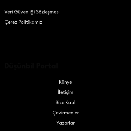
Veri Güvenliği Sözleşmesi
Çerez Politikamız
Düşünbil Portal
Künye
İletişim
Bize Katıl
Çevirmenler
Yazarlar