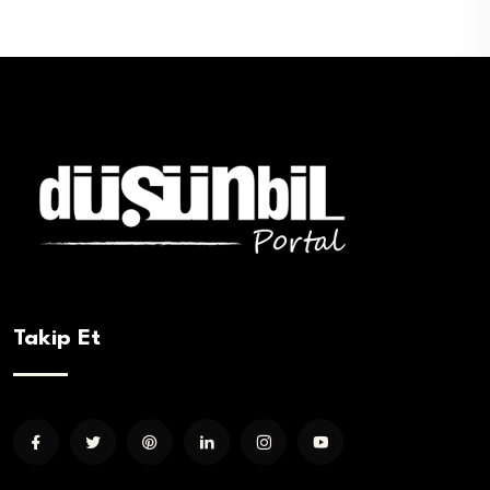
Takip Et