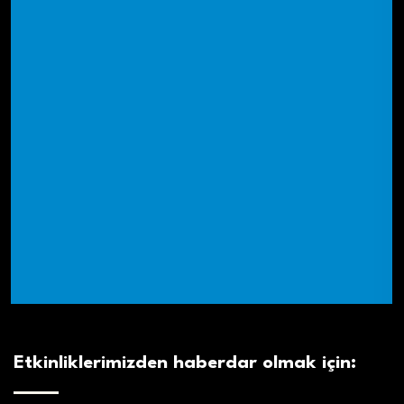
Etkinliklerimizden haberdar olmak için: