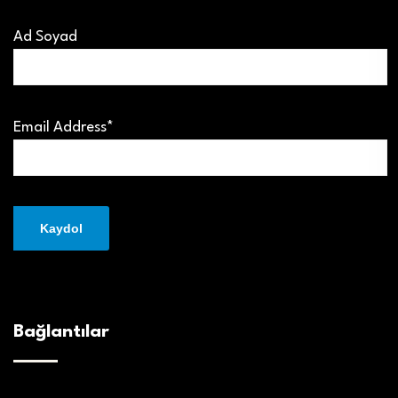
Ad Soyad
Email Address*
Bağlantılar