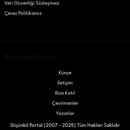
Veri Güvenliği Sözleşmesi
Çerez Politikamız
Düşünbil Portal
Künye
İletişim
Bize Katıl
Çevirmenler
Yazarlar
Düşünbil Portal (2007 - 2025) Tüm Hakları Saklıdır