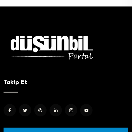
Takip Et