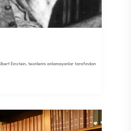
 Albert Einstein, teorilerini anlamayanlar tarafından