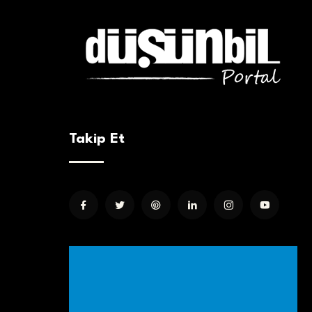
Takip Et