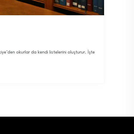
iye’den okurlar da kendi listelerini oluşturur. İşte