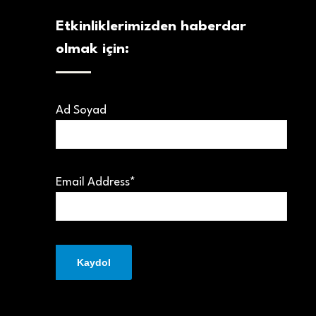
Etkinliklerimizden haberdar
olmak için:
Ad Soyad
Email Address*