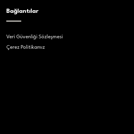
Bağlantılar
Veri Güvenliği Sözleşmesi
Çerez Politikamız