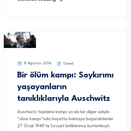
8 Ağustos 2016
Genel
Bir ölüm kampı: Soykırımı
yaşayanların
tanıklıklarıyla Auschwitz
Auschwitz toplama kampı ya da bir diğer adıyla
“ölüm kampı”nda hayatta kalmaya başarabilenler
27 Ocak 1945’te Sovyet birliklerince kurtarılmıştı.