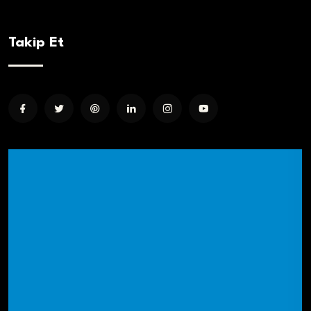
Takip Et