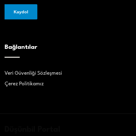
Bağlantılar
Veri Güvenliği Sözleşmesi
Çerez Politikamız
Düşünbil Portal