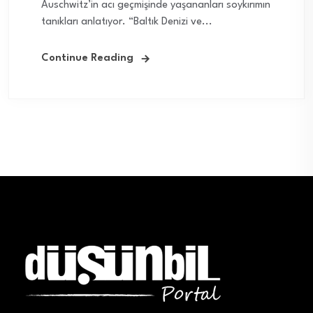
Auschwitz’in acı geçmişinde yaşananları soykırımın
tanıkları anlatıyor. “Baltık Denizi ve...
Continue Reading