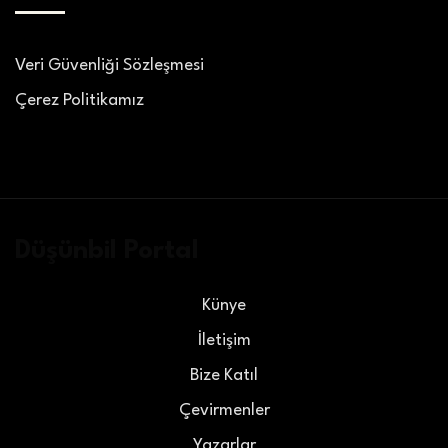
Veri Güvenliği Sözleşmesi
Çerez Politikamız
Düşünbil Portal
Künye
İletişim
Bize Katıl
Çevirmenler
Yazarlar