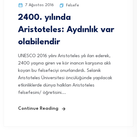
7 Ağustos 2016
Felsefe
2400. yılında
Aristoteles: Aydınlık var
olabilendir
UNESCO 2016 yılını Aristoteles yılı ilan ederek,
2400 yaşına giren ve kör inancın karşısına aklı
koyan bu felsefeciyi onurlandırdı. Selanik
Aristoteles Üniversitesi öncülüğünde yapılacak
etkinliklerde dünya halkları Aristoteles
felsefesini/ öğretisini...
Continue Reading