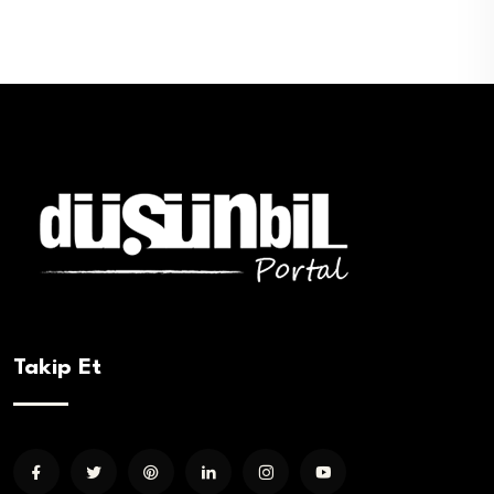
Takip Et