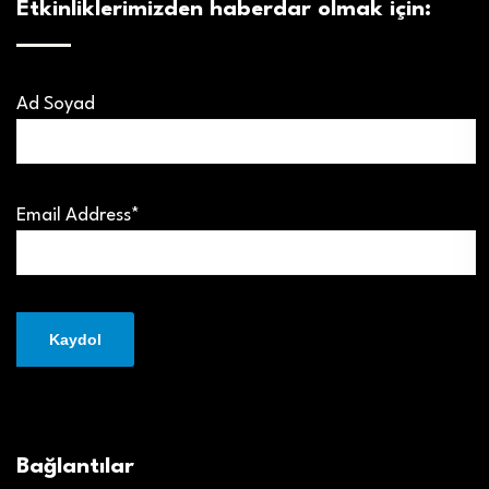
Etkinliklerimizden haberdar olmak için:
Ad Soyad
Email Address*
Bağlantılar