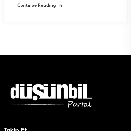
Continue Reading
Takip Et