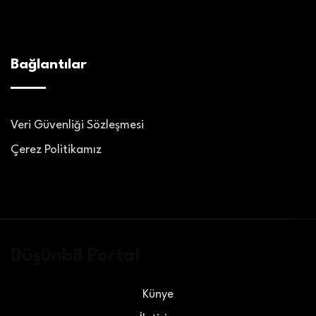
Bağlantılar
Veri Güvenliği Sözleşmesi
Çerez Politikamız
Düşünbil Portal
Künye