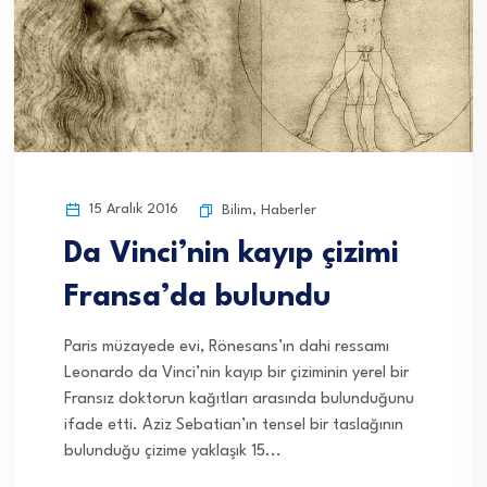
15 Aralık 2016
Bilim
,
Haberler
Da Vinci’nin kayıp çizimi
Fransa’da bulundu
Paris müzayede evi, Rönesans’ın dahi ressamı
Leonardo da Vinci’nin kayıp bir çiziminin yerel bir
Fransız doktorun kağıtları arasında bulunduğunu
ifade etti. Aziz Sebatian’ın tensel bir taslağının
bulunduğu çizime yaklaşık 15...