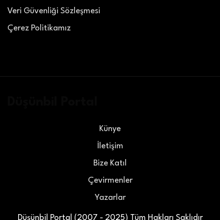
Veri Güvenliği Sözleşmesi
Çerez Politikamız
Düşünbil Portal
Künye
İletişim
Bize Katıl
Çevirmenler
Yazarlar
Düşünbil Portal (2007 - 2025) Tüm Hakları Saklıdır