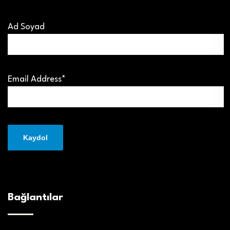
Ad Soyad
Email Address*
Bağlantılar