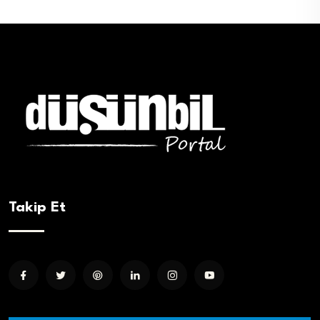
Takip Et