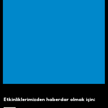
Etkinliklerimizden haberdar olmak için: