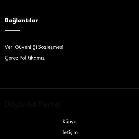
Bağlantılar
Veri Güvenliği Sözleşmesi
Çerez Politikamız
Düşünbil Portal
Künye
İletişim