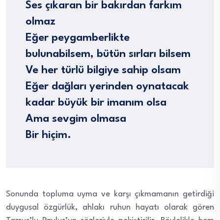
Ses çıkaran bir bakırdan farkım
olmaz
Eğer peygamberlikte
bulunabilsem, bütün sırları bilsem
Ve her türlü bilgiye sahip olsam
Eğer dağları yerinden oynatacak
kadar büyük bir imanım olsa
Ama sevgim olmasa
Bir hiçim.
Sonunda topluma uyma ve karşı çıkmamanın getirdiği
duygusal özgürlük, ahlakı ruhun hayatı olarak gören