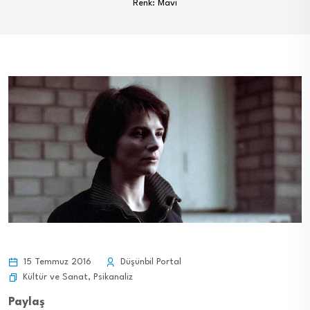
Renk: Mavi
15 Temmuz 2016
Düşünbil Portal
Kültür ve Sanat
,
Psikanaliz
Paylaş