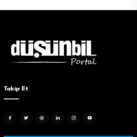
Takip Et