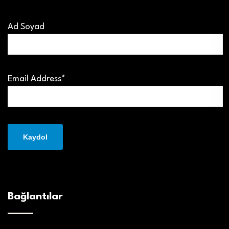
Ad Soyad
Email Address*
Bağlantılar