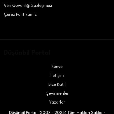
Veri Güvenliği Sözleşmesi
Çerez Politikamız
Düşünbil Portal
Künye
İletişim
Bize Katıl
Çevirmenler
Yazarlar
Düşünbil Portal (2007 - 2025) Tüm Hakları Saklıdır