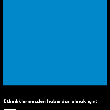
Etkinliklerimizden haberdar olmak için: