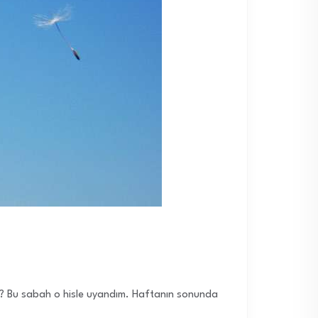
iniz? Bu sabah o hisle uyandım. Haftanın sonunda