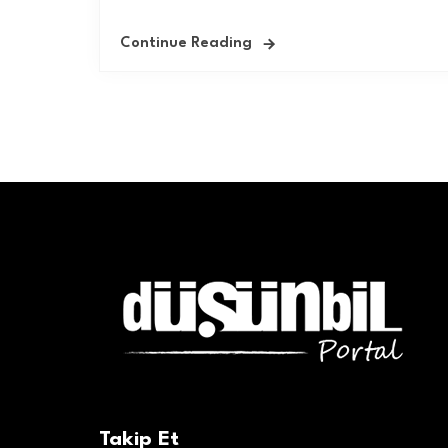
Continue Reading
Takip Et