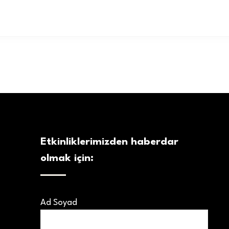
Etkinliklerimizden haberdar
olmak için:
Ad Soyad