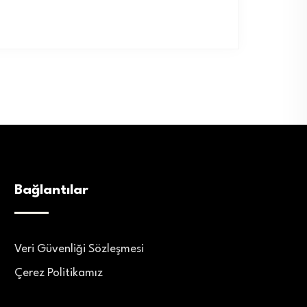
Bağlantılar
Veri Güvenliği Sözleşmesi
Çerez Politikamız