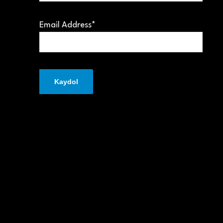
Email Address*