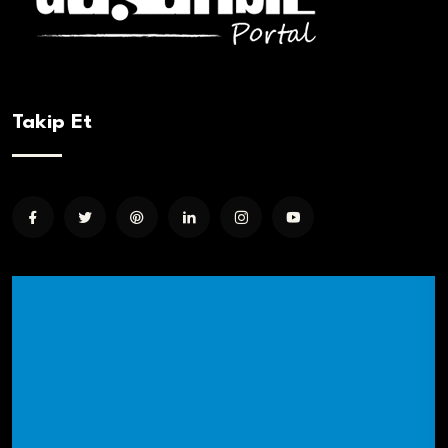
Takip Et