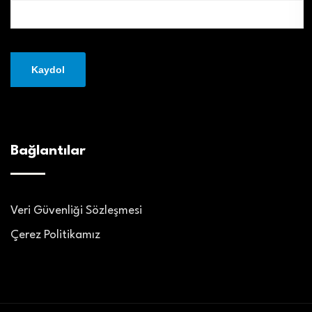
Bağlantılar
Veri Güvenliği Sözleşmesi
Çerez Politikamız