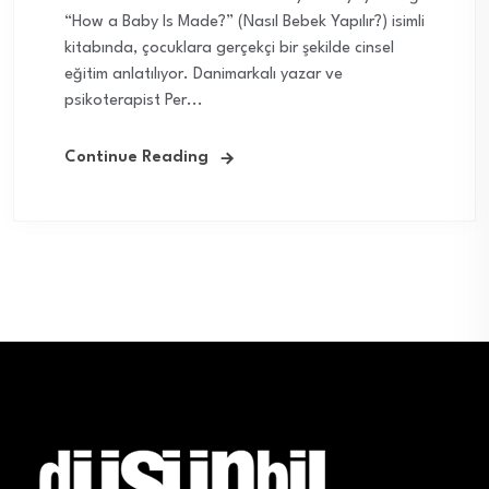
“How a Baby Is Made?” (Nasıl Bebek Yapılır?) isimli
kitabında, çocuklara gerçekçi bir şekilde cinsel
eğitim anlatılıyor. Danimarkalı yazar ve
psikoterapist Per...
Continue Reading