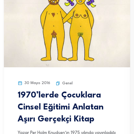
30 Mayıs 2016
Genel
1970’lerde Çocuklara
Cinsel Eğitimi Anlatan
Aşırı Gerçekçi Kitap
Yazar Per Holm Knudsen‘in 1975 yılında yayınladığı