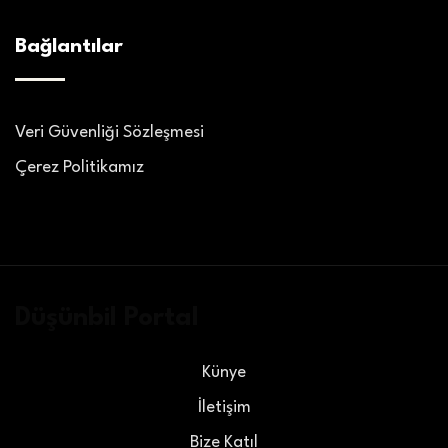
Bağlantılar
Veri Güvenliği Sözleşmesi
Çerez Politikamız
Düşünbil Portal
Künye
İletişim
Bize Katıl