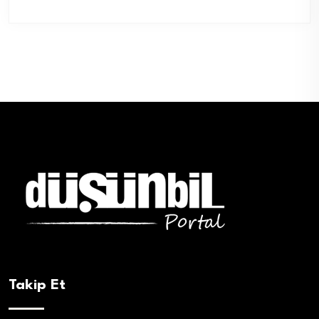
Takip Et