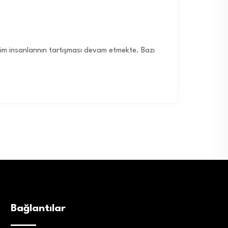
lim insanlarının tartışması devam etmekte. Bazı
Bağlantılar