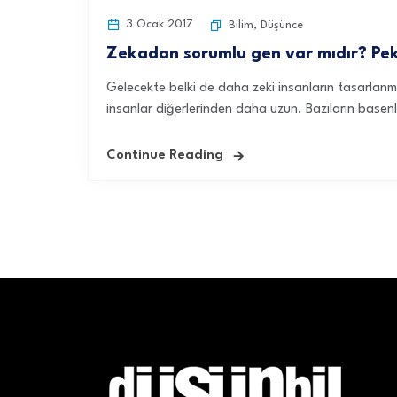
3 Ocak 2017
Bilim
,
Düşünce
Zekadan sorumlu gen var mıdır? Peki
Gelecekte belki de daha zeki insanların tasarlanma
insanlar diğerlerinden daha uzun. Bazıların basenl
Continue Reading