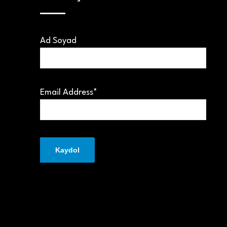
Ad Soyad
Email Address*