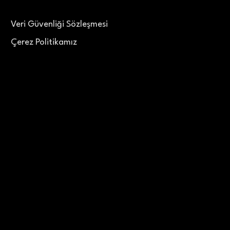
Veri Güvenliği Sözleşmesi
Çerez Politikamız