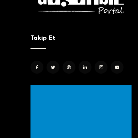
Takip Et