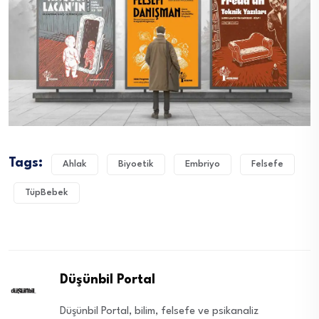
Tags:
Ahlak
Biyoetik
Embriyo
Felsefe
TüpBebek
Düşünbil Portal
Düşünbil Portal, bilim, felsefe ve psikanaliz