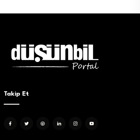
Takip Et