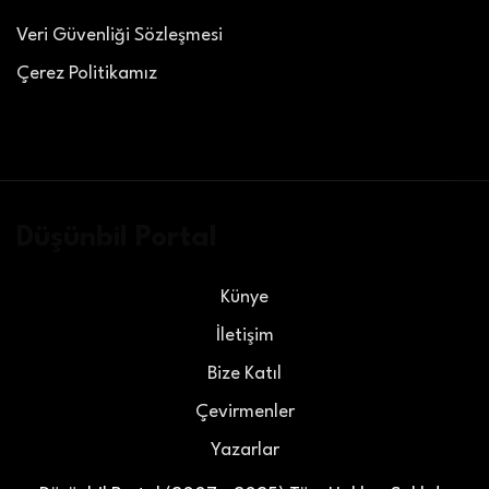
Veri Güvenliği Sözleşmesi
Çerez Politikamız
Düşünbil Portal
Künye
İletişim
Bize Katıl
Çevirmenler
Yazarlar