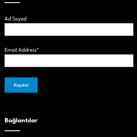
Ad Soyad
Email Address*
Bağlantılar