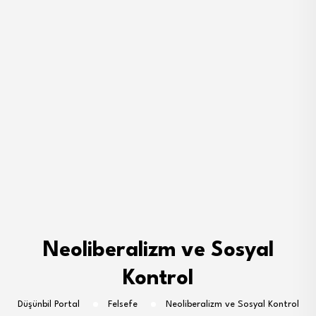
Neoliberalizm ve Sosyal
Kontrol
Düşünbil Portal
Felsefe
Neoliberalizm ve Sosyal Kontrol