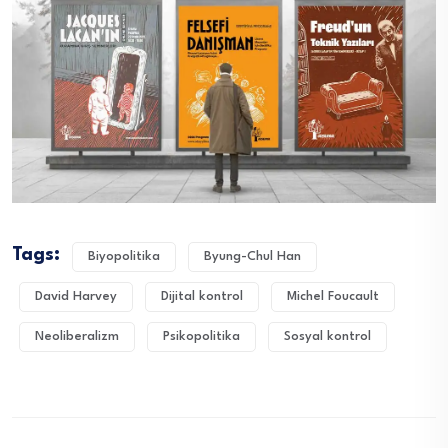
Tags:
Biyopolitika
Byung-Chul Han
David Harvey
Dijital kontrol
Michel Foucault
Neoliberalizm
Psikopolitika
Sosyal kontrol