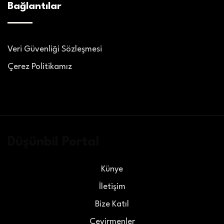
Bağlantılar
Veri Güvenliği Sözleşmesi
Çerez Politikamız
Düşünbil Portal
Künye
İletişim
Bize Katıl
Çevirmenler