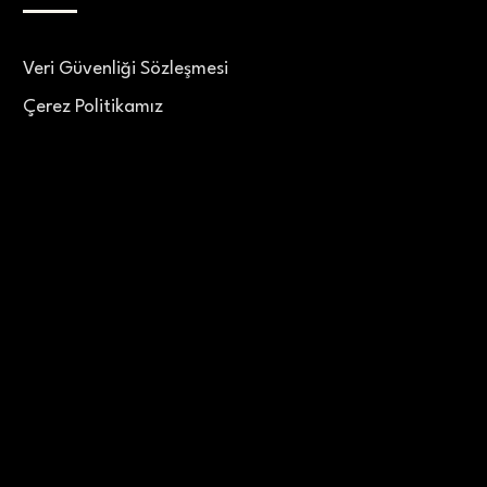
Veri Güvenliği Sözleşmesi
Çerez Politikamız