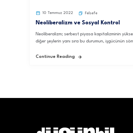
10 Temmuz 2022
Felsefe
Neoliberalizm ve Sosyal Kontrol
Neoliberalizm; serbest piyasa kapitalizminin yükse
diğer şeylerin yanı sıra bu durumun, işgücünün sömü
Continue Reading