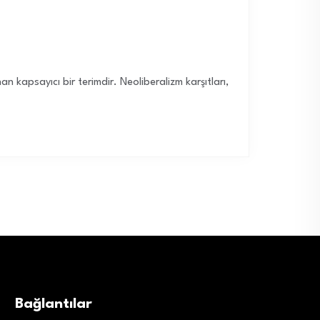
 kapsayıcı bir terimdir. Neoliberalizm karşıtları,
Bağlantılar