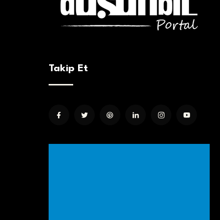
Takip Et