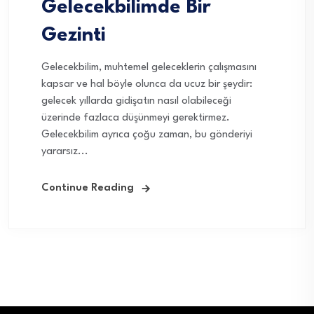
Gelecekbilimde Bir
Gezinti
Gelecekbilim, muhtemel geleceklerin çalışmasını
kapsar ve hal böyle olunca da ucuz bir şeydir:
gelecek yıllarda gidişatın nasıl olabileceği
üzerinde fazlaca düşünmeyi gerektirmez.
Gelecekbilim ayrıca çoğu zaman, bu gönderiyi
yararsız...
Continue Reading