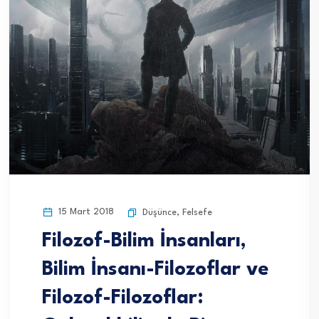
15 Mart 2018
Düşünce
,
Felsefe
Filozof-Bilim İnsanları,
Bilim İnsanı-Filozoflar ve
Filozof-Filozoflar: