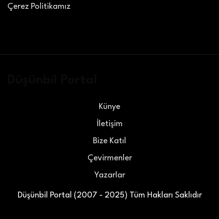
Çerez Politikamız
Düşünbil Portal
Künye
İletişim
Bize Katıl
Çevirmenler
Yazarlar
Düşünbil Portal (2007 - 2025) Tüm Hakları Saklıdır