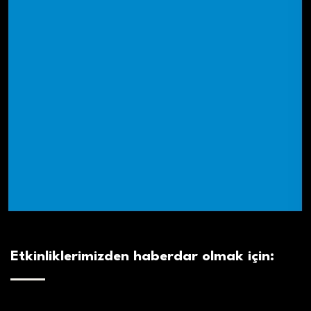
Etkinliklerimizden haberdar olmak için: