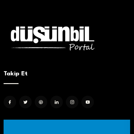
Takip Et