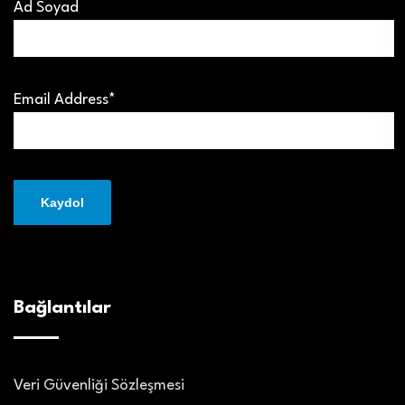
Ad Soyad
Email Address*
Bağlantılar
Veri Güvenliği Sözleşmesi