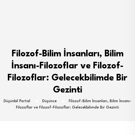
Filozof-Bilim İnsanları, Bilim
İnsanı-Filozoflar ve Filozof-
Filozoflar: Gelecekbilimde Bir
Gezinti
Düşünbil Portal
Düşünce
Filozof-Bilim İnsanları, Bilim İnsanı-
Filozoflar ve Filozof-Filozoflar: Gelecekbilimde Bir Gezinti