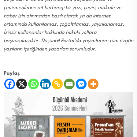
çevirmenlerine ait herhangi bir yazı, çeviri, makale ve
haber izin alınmadan basılı olarak ya da internet
ortamında kullanılamaz, çoğaltılamaz, yayınlanamaz.
İzinsiz kullananlar hakkında hukuki yollara
başvurulacaktır. Düşünbil Portal’da yayımlanan tüm özgün
yazıların içeriğinden yazarları sorumludur.
Paylaş