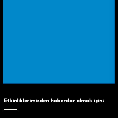
Etkinliklerimizden haberdar olmak için: