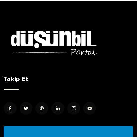
Takip Et