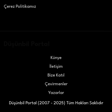
Çerez Politikamız
Düşünbil Portal
Künye
İletişim
Bize Katıl
Çevirmenler
Yazarlar
Düşünbil Portal (2007 - 2025) Tüm Hakları Saklıdır