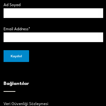
Ad Soyad
Email Address*
Bağlantılar
Veri Güvenliği Sözleşmesi