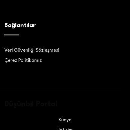
Bağlantılar
Veri Güvenliği Sözleşmesi
Çerez Politikamız
Düşünbil Portal
Künye