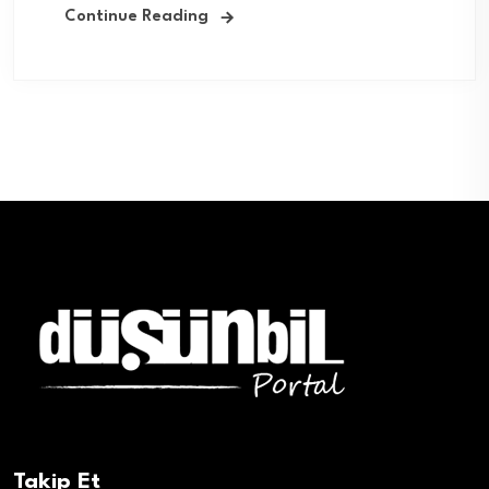
Continue Reading
Takip Et