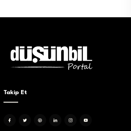
Takip Et