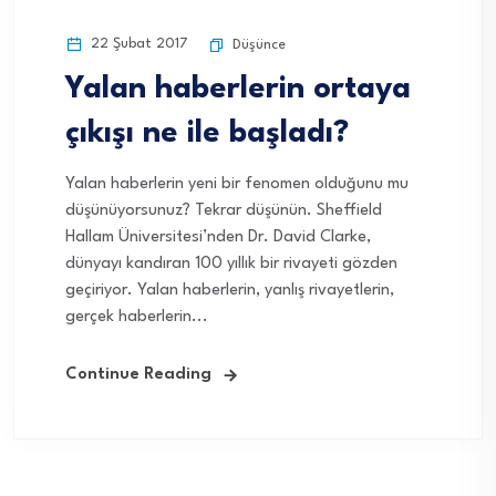
22 Şubat 2017
Düşünce
Yalan haberlerin ortaya
çıkışı ne ile başladı?
Yalan haberlerin yeni bir fenomen olduğunu mu
düşünüyorsunuz? Tekrar düşünün. Sheffield
Hallam Üniversitesi’nden Dr. David Clarke,
dünyayı kandıran 100 yıllık bir rivayeti gözden
geçiriyor. Yalan haberlerin, yanlış rivayetlerin,
gerçek haberlerin...
Continue Reading