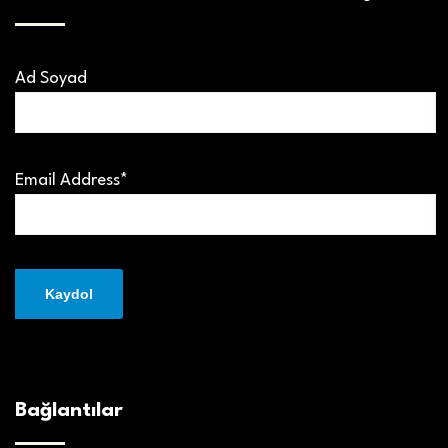
Ad Soyad
Email Address*
Bağlantılar