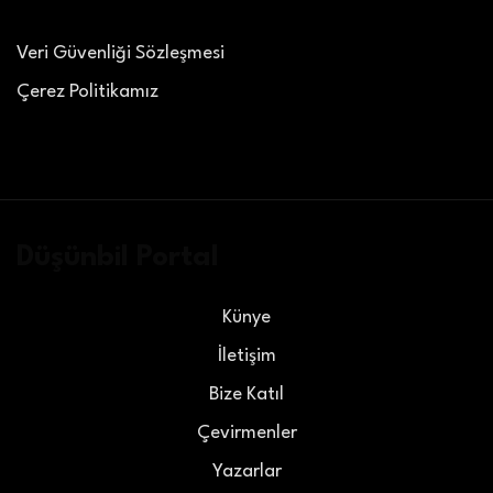
Veri Güvenliği Sözleşmesi
Çerez Politikamız
Düşünbil Portal
Künye
İletişim
Bize Katıl
Çevirmenler
Yazarlar