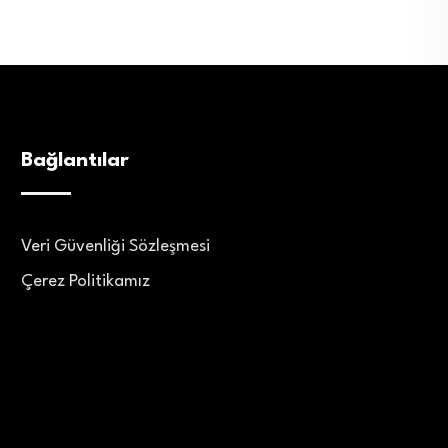
Bağlantılar
Veri Güvenliği Sözleşmesi
Çerez Politikamız