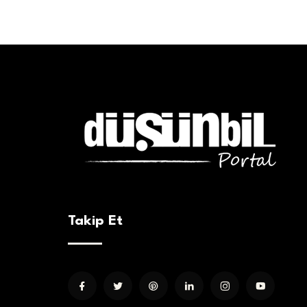
Takip Et