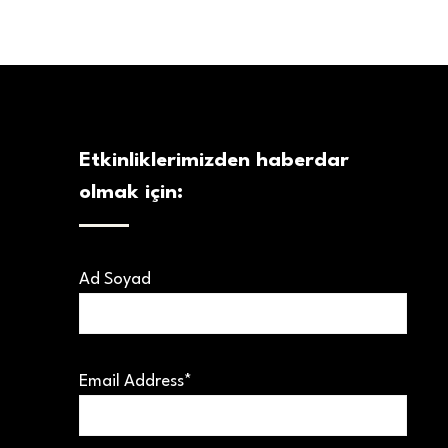
Etkinliklerimizden haberdar
olmak için:
Ad Soyad
Email Address*