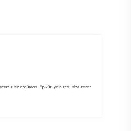
ersiz bir argüman. Epikür, yalnızca, bize zarar