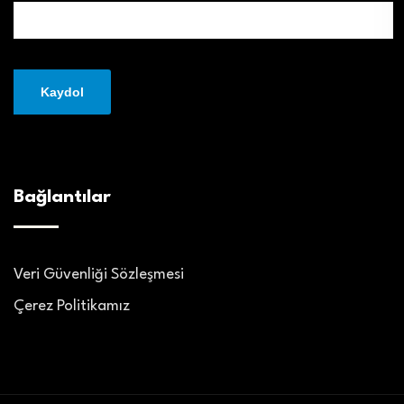
Bağlantılar
Veri Güvenliği Sözleşmesi
Çerez Politikamız