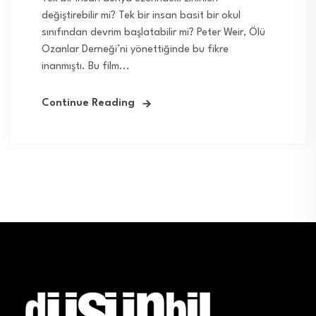
değiştirebilir mi? Tek bir insan basit bir okul
sınıfından devrim başlatabilir mi? Peter Weir, Ölü
Ozanlar Derneği’ni yönettiğinde bu fikre
inanmıştı. Bu film...
Continue Reading