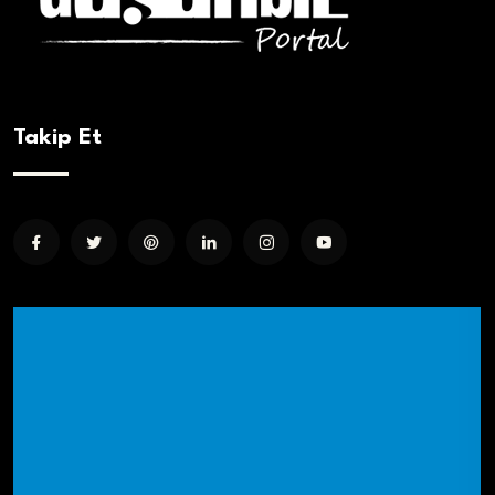
Takip Et