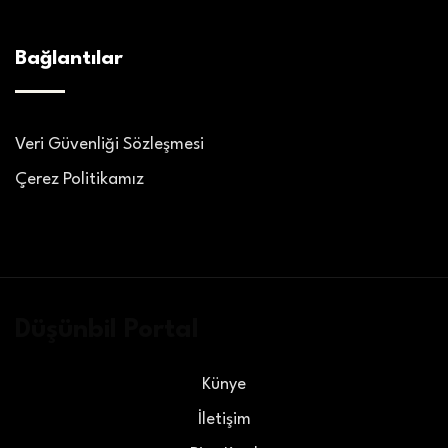
Bağlantılar
Veri Güvenliği Sözleşmesi
Çerez Politikamız
Düşünbil Portal
Künye
İletişim