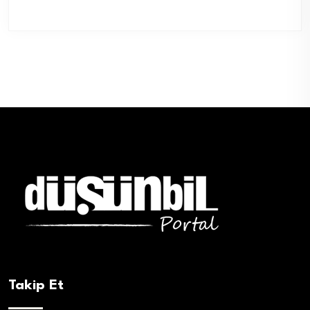
Takip Et