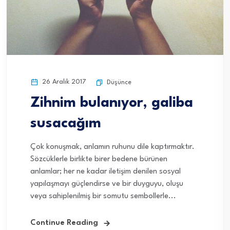
26 Aralık 2017
Düşünce
Zihnim bulanıyor, galiba
susacağım
Çok konuşmak, anlamın ruhunu dile kaptırmaktır.
Sözcüklerle birlikte birer bedene bürünen
anlamlar; her ne kadar iletişim denilen sosyal
yapılaşmayı güçlendirse ve bir duyguyu, oluşu
veya sahiplenilmiş bir somutu sembollerle...
Continue Reading