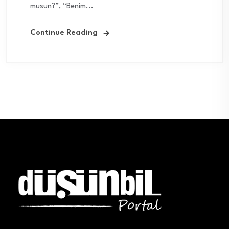
musun?”, “Benim...
Continue Reading