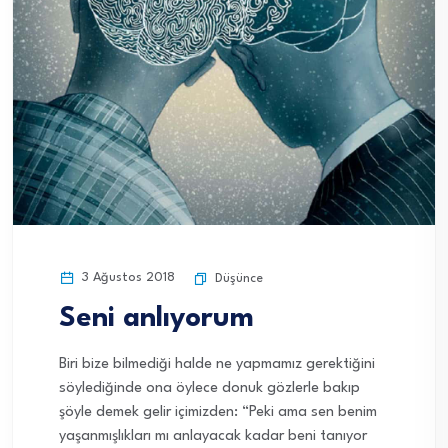
3 Ağustos 2018
Düşünce
Seni anlıyorum
Biri bize bilmediği halde ne yapmamız gerektiğini
söylediğinde ona öylece donuk gözlerle bakıp
şöyle demek gelir içimizden: “Peki ama sen benim
yaşanmışlıkları mı anlayacak kadar beni tanıyor