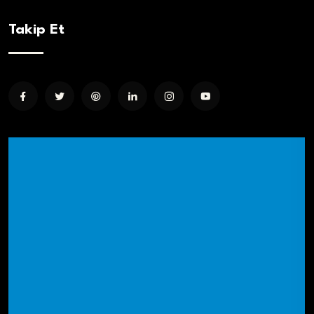
Takip Et