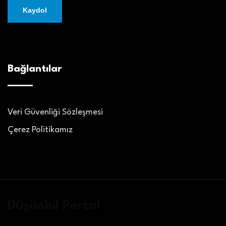
Bağlantılar
Veri Güvenliği Sözleşmesi
Çerez Politikamız
Düşünbil Portal