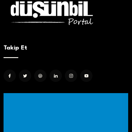
Takip Et