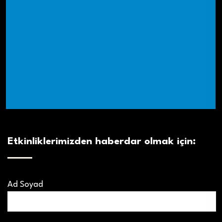
Etkinliklerimizden haberdar olmak için:
Ad Soyad