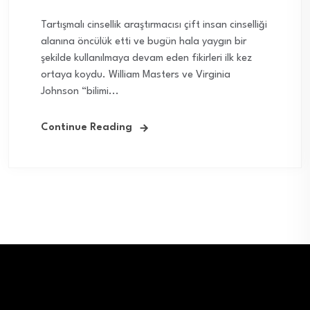
Tartışmalı cinsellik araştırmacısı çift insan cinselliği
alanına öncülük etti ve bugün hala yaygın bir
şekilde kullanılmaya devam eden fikirleri ilk kez
ortaya koydu. William Masters ve Virginia
Johnson “bilimi...
Continue Reading