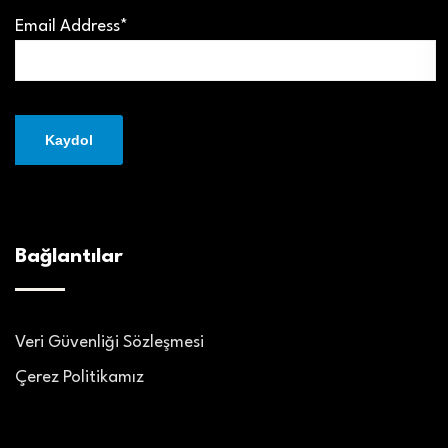
Email Address*
Bağlantılar
Veri Güvenliği Sözleşmesi
Çerez Politikamız