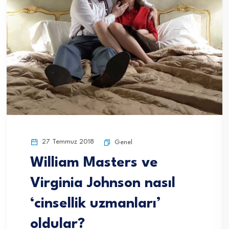
27 Temmuz 2018
Genel
William Masters ve
Virginia Johnson nasıl
‘cinsellik uzmanları’
oldular?