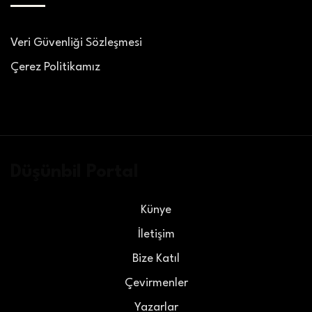
Veri Güvenliği Sözleşmesi
Çerez Politikamız
Düşünbil Portal
Künye
İletişim
Bize Katıl
Çevirmenler
Yazarlar