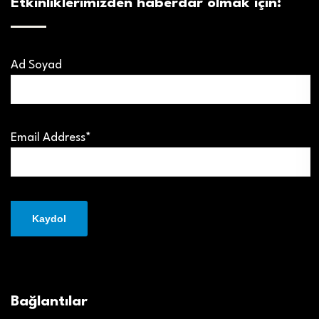
Etkinliklerimizden haberdar olmak için:
Ad Soyad
Email Address*
Bağlantılar