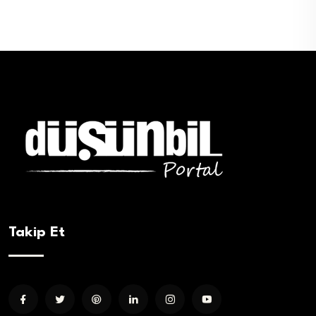
Takip Et