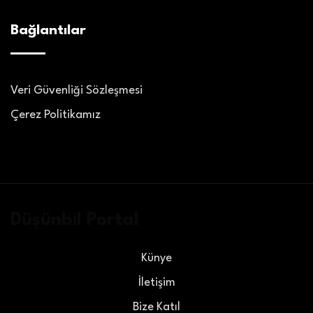
Bağlantılar
Veri Güvenliği Sözleşmesi
Çerez Politikamız
Düşünbil Portal
Künye
İletişim
Bize Katıl