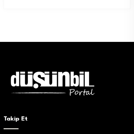
Takip Et