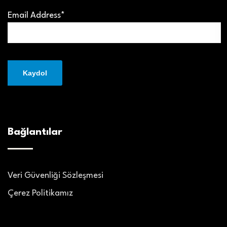
Email Address*
Bağlantılar
Veri Güvenliği Sözleşmesi
Çerez Politikamız