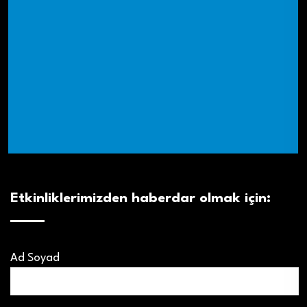
Etkinliklerimizden haberdar olmak için:
Ad Soyad