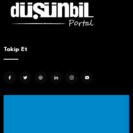
Takip Et