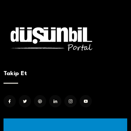
Takip Et