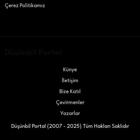
Çerez Politikamız
Düşünbil Portal
Künye
İletişim
Bize Katıl
Çevirmenler
Yazarlar
Düşünbil Portal (2007 - 2025) Tüm Hakları Saklıdır