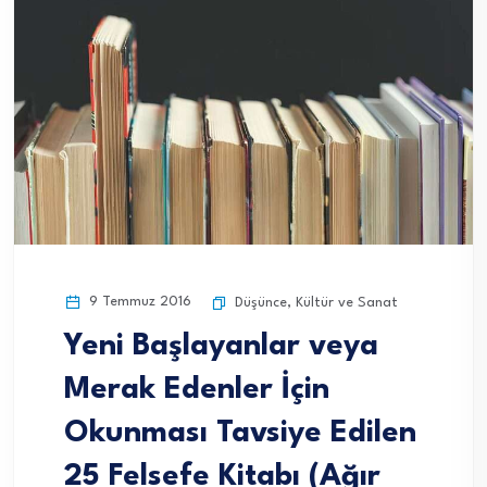
9 Temmuz 2016
Düşünce
,
Kültür ve Sanat
Yeni Başlayanlar veya
Merak Edenler İçin
Okunması Tavsiye Edilen
25 Felsefe Kitabı (Ağır