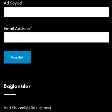
Ad Soyad
Email Address*
Bağlantılar
Veri Güvenliği Sözleşmesi