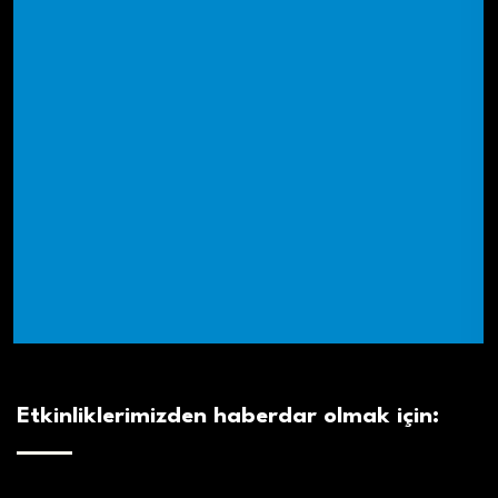
Etkinliklerimizden haberdar olmak için: