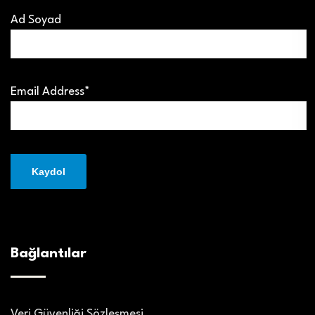
Ad Soyad
Email Address*
Bağlantılar
Veri Güvenliği Sözleşmesi