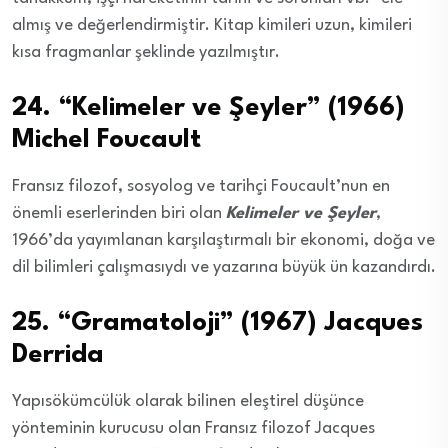
almış ve değerlendirmiştir. Kitap kimileri uzun, kimileri
kısa fragmanlar şeklinde yazılmıştır.
24. “Kelimeler ve Şeyler” (1966)
Michel Foucault
Fransız filozof, sosyolog ve tarihçi Foucault’nun en
önemli eserlerinden biri olan
Kelimeler ve Şeyler
,
1966’da yayımlanan karşılaştırmalı bir ekonomi, doğa ve
dil bilimleri çalışmasıydı ve yazarına büyük ün kazandırdı.
25. “Gramatoloji” (1967) Jacques
Derrida
Yapısökümcülük olarak bilinen eleştirel düşünce
yönteminin kurucusu olan Fransız filozof Jacques