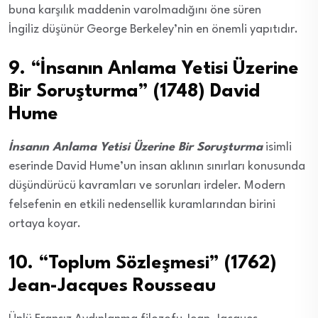
buna karşılık maddenin varolmadığını öne süren
İngiliz düşünür George Berkeley’nin en önemli yapıtıdır.
9. “İnsanın Anlama Yetisi Üzerine
Bir Soruşturma” (1748) David
Hume
İnsanın Anlama Yetisi Üzerine Bir Soruşturma
isimli
eserinde David Hume’un insan aklının sınırları konusunda
düşündürücü kavramları ve sorunları irdeler. Modern
felsefenin en etkili nedensellik kuramlarından birini
ortaya koyar.
10. “Toplum Sözleşmesi” (1762)
Jean-Jacques Rousseau