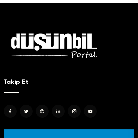
Takip Et