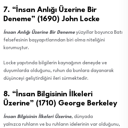
7. “İnsan Anlığı Üzerine Bir
Deneme” (1690) John Locke
İnsan Anlığı Üzerine Bir Deneme
yüzyıllar boyunca Batı
felsefesinin başyapıtlarından biri olma niteliğini
korumuştur.
Locke yapıtında bilgilerin kaynağının deneyde ve
duyumlarda olduğunu, ruhun da bunlara dayanarak
düşünceyi geliştirdiğini ileri sürmektedir.
8. “İnsan Bilgisinin İlkeleri
Üzerine” (1710) George Berkeley
İnsan Bilgisinin İlkeleri Üzerine
, dünyada
yalnızca ruhların ve bu ruhların idelerinin var olduğunu,