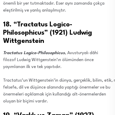
önemli bir yer tutmaktadır. Eser aynı zamanda çokça
eleştirilmiş ve yanlış anlaşılmıştır.
18. “Tractatus Logico-
Philosophicus” (1921) Ludwig
Wittgenstein
Tractatus Logico-Philosophicus
, Avusturyalı dâhi
filozof Ludwig Wittgenstein’ın ölümünden önce
yayımlanan ilk ve tek yapıtıdır.
Tractatus’un Wittgenstein’in dünya, gerçeklik, bilim, etik, 
felsefe, dil ve düşünce alanında yaptığı önermeler ve bu
önermeleri açıklamak için kullandığı alt-önermelerden
oluşan bir biçimi vardır.