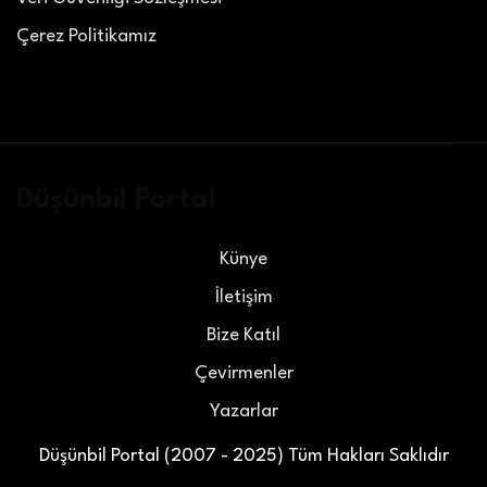
Çerez Politikamız
Düşünbil Portal
Künye
İletişim
Bize Katıl
Çevirmenler
Yazarlar
Düşünbil Portal (2007 - 2025) Tüm Hakları Saklıdır