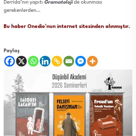
Derrida’nın yapıtı
Gramatoloji
de okunması
gerekenlerden…
Bu haber Onedio’nun internet sitesinden alınmıştır.
Paylaş