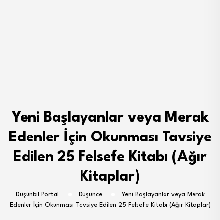
Yeni Başlayanlar veya Merak
Edenler İçin Okunması Tavsiye
Edilen 25 Felsefe Kitabı (Ağır
Kitaplar)
Düşünbil Portal
Düşünce
Yeni Başlayanlar veya Merak
Edenler İçin Okunması Tavsiye Edilen 25 Felsefe Kitabı (Ağır Kitaplar)