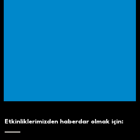
Etkinliklerimizden haberdar olmak için: