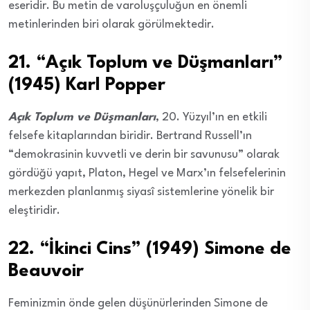
eseridir. Bu metin de varoluşçuluğun en önemli
metinlerinden biri olarak görülmektedir.
21. “Açık Toplum ve Düşmanları”
(1945) Karl Popper
Açık Toplum ve Düşmanları
, 20. Yüzyıl’ın en etkili
felsefe kitaplarından biridir. Bertrand Russell’ın
“demokrasinin kuvvetli ve derin bir savunusu” olarak
gördüğü yapıt, Platon, Hegel ve Marx’ın felsefelerinin
merkezden planlanmış siyasî sistemlerine yönelik bir
eleştiridir.
22. “İkinci Cins” (1949) Simone de
Beauvoir
Feminizmin önde gelen düşünürlerinden Simone de