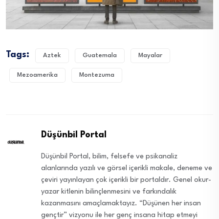
Tags:
Aztek
Guatemala
Mayalar
Mezoamerika
Montezuma
Düşünbil Portal
Düşünbil Portal, bilim, felsefe ve psikanaliz
alanlarında yazılı ve görsel içerikli makale, deneme ve
çeviri yayınlayan çok içerikli bir portaldır. Genel okur-
yazar kitlenin bilinçlenmesini ve farkındalık
kazanmasını amaçlamaktayız. “Düşünen her insan
gençtir” vizyonu ile her genç insana hitap etmeyi