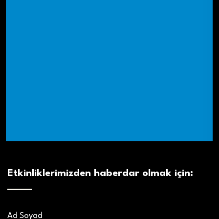
Etkinliklerimizden haberdar olmak için:
Ad Soyad