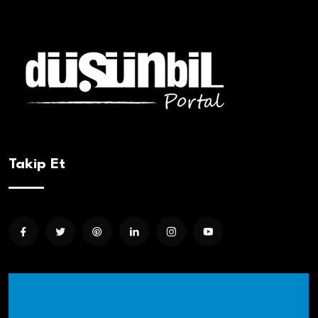
Takip Et