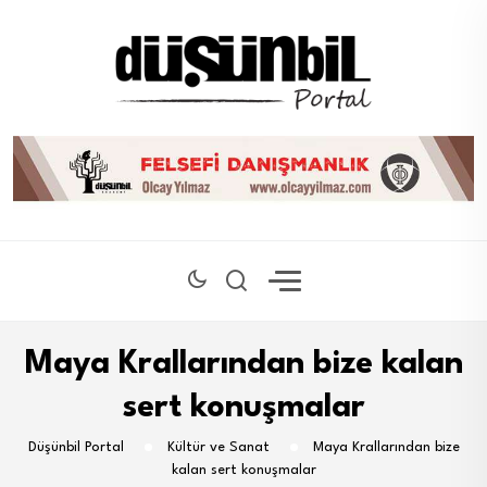
Maya Krallarından bize kalan
sert konuşmalar
Düşünbil Portal
Kültür ve Sanat
Maya Krallarından bize
kalan sert konuşmalar