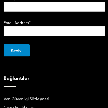
Email Address*
Bağlantılar
Veri Güvenliği Sözleşmesi
Çerez Politikamız