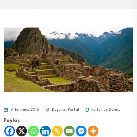
Kültür ve Sanat
9 Temmuz 2016
Düşünbil Portal
Paylaş