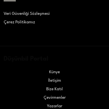
Veri Güvenliği Sözleşmesi
Çerez Politikamız
Düşünbil Portal
Künye
İletişim
Bize Katıl
Çevirmenler
Yazarlar