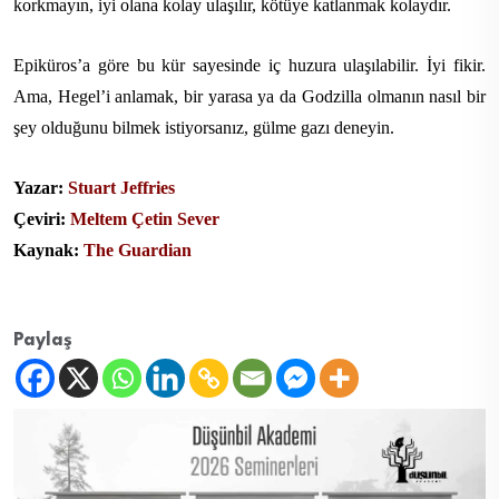
korkmayın, iyi olana kolay ulaşılır, kötüye katlanmak kolaydır.
Epiküros’a göre bu kür sayesinde iç huzura ulaşılabilir. İyi fikir.
Ama, Hegel’i anlamak, bir yarasa ya da Godzilla olmanın nasıl bir
şey olduğunu bilmek istiyorsanız, gülme gazı deneyin.
Yazar:
Stuart Jeffries
Çeviri:
Meltem Çetin Sever
Kaynak:
The Guardian
Paylaş