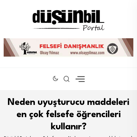
Neden uyuşturucu maddeleri
en çok felsefe öğrencileri
kullanır?