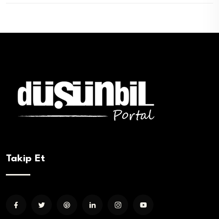
Takip Et