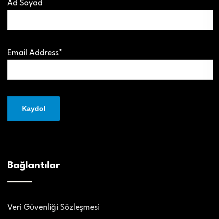
Ad Soyad
Email Address*
Bağlantılar
Veri Güvenliği Sözleşmesi