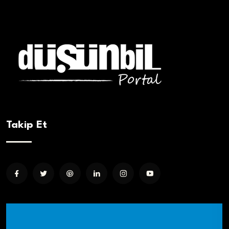
Takip Et