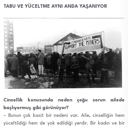
TABU VE YÜCELTME AYNI ANDA YAŞANIYOR
Cinsellik konusunda neden çoğu sorun ailede
başlıyormuş gibi görünüyor?
– Bunun çok basit bir nedeni var. Aile, cinselliğin hem
yüceltildiği hem de yok edildiği yerdir. Bir kadın ve bir