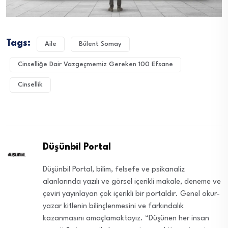
Tags:
Aile
Bülent Somay
Cinselliğe Dair Vazgeçmemiz Gereken 100 Efsane
Cinsellik
Düşünbil Portal
Düşünbil Portal, bilim, felsefe ve psikanaliz
alanlarında yazılı ve görsel içerikli makale, deneme ve
çeviri yayınlayan çok içerikli bir portaldır. Genel okur-
yazar kitlenin bilinçlenmesini ve farkındalık
kazanmasını amaçlamaktayız. “Düşünen her insan