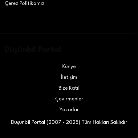
Çerez Politikamız
Düşünbil Portal
Künye
İletişim
Bize Katıl
Çevirmenler
Yazarlar
Düşünbil Portal (2007 - 2025) Tüm Hakları Saklıdır