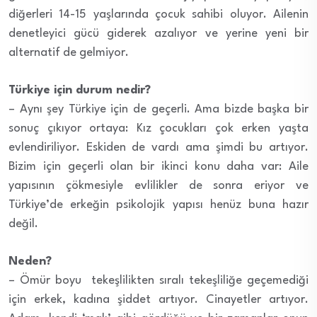
diğerleri 14-15 yaşlarında çocuk sahibi oluyor. Ailenin
denetleyici gücü giderek azalıyor ve yerine yeni bir
alternatif de gelmiyor.
Türkiye için durum nedir?
– Aynı şey Türkiye için de geçerli. Ama bizde başka bir
sonuç çıkıyor ortaya: Kız çocukları çok erken yaşta
evlendiriliyor. Eskiden de vardı ama şimdi bu artıyor.
Bizim için geçerli olan bir ikinci konu daha var: Aile
yapısının çökmesiyle evlilikler de sonra eriyor ve
Türkiye’de erkeğin psikolojik yapısı henüz buna hazır
değil.
Neden?
– Ömür boyu tekeşlilikten sıralı tekeşliliğe geçemediği
için erkek, kadına şiddet artıyor. Cinayetler artıyor.