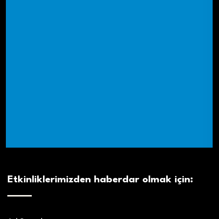
Etkinliklerimizden haberdar olmak için: