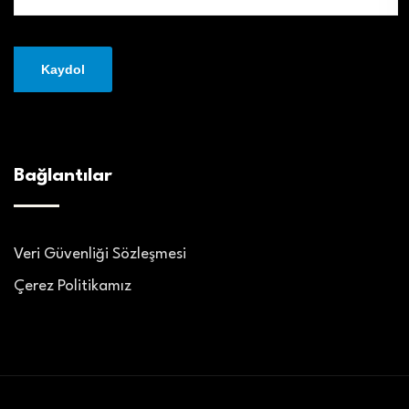
Bağlantılar
Veri Güvenliği Sözleşmesi
Çerez Politikamız