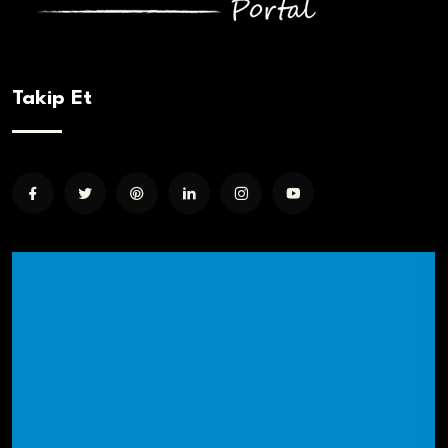
Takip Et