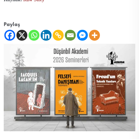
Paylaş