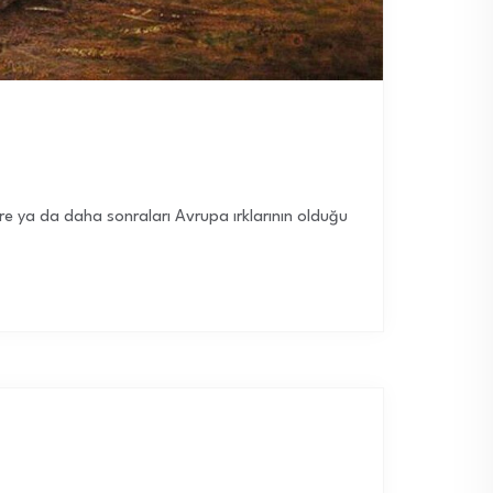
ere ya da daha sonraları Avrupa ırklarının olduğu