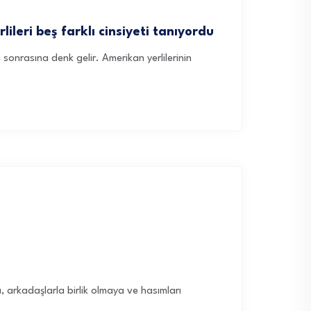
ileri beş farklı cinsiyeti tanıyordu
en sonrasına denk gelir. Amerikan yerlilerinin
, arkadaşlarla birlik olmaya ve hasımları