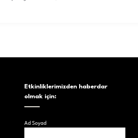
Etkinliklerimizden haberdar
olmak için:
Ad Soyad