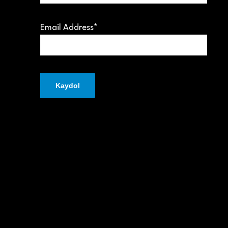
Email Address*