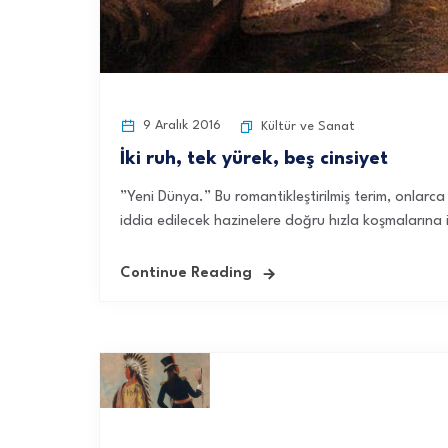
9 Aralık 2016
Kültür ve Sanat
İki ruh, tek yürek, beş cinsiyet
”Yeni Dünya.” Bu romantikleştirilmiş terim, onlarc
iddia edilecek hazinelere doğru hızla koşmalarına 
Continue Reading