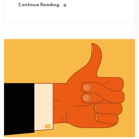
Continue Reading