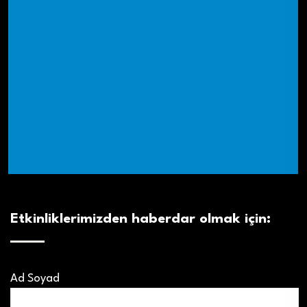
Etkinliklerimizden haberdar olmak için:
Ad Soyad