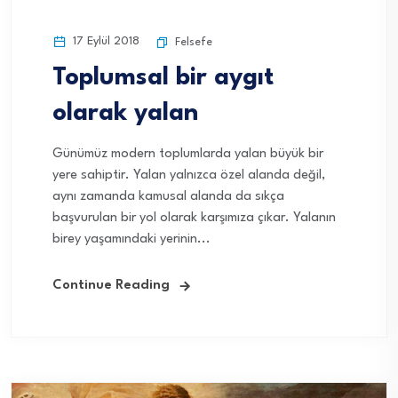
17 Eylül 2018
Felsefe
Toplumsal bir aygıt
olarak yalan
Günümüz modern toplumlarda yalan büyük bir
yere sahiptir. Yalan yalnızca özel alanda değil,
aynı zamanda kamusal alanda da sıkça
başvurulan bir yol olarak karşımıza çıkar. Yalanın
birey yaşamındaki yerinin...
Continue Reading