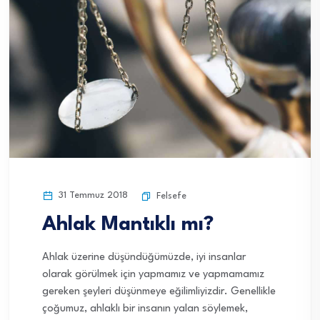
31 Temmuz 2018
Felsefe
Ahlak Mantıklı mı?
Ahlak üzerine düşündüğümüzde, iyi insanlar
olarak görülmek için yapmamız ve yapmamamız
gereken şeyleri düşünmeye eğilimliyizdir. Genellikle
çoğumuz, ahlaklı bir insanın yalan söylemek,