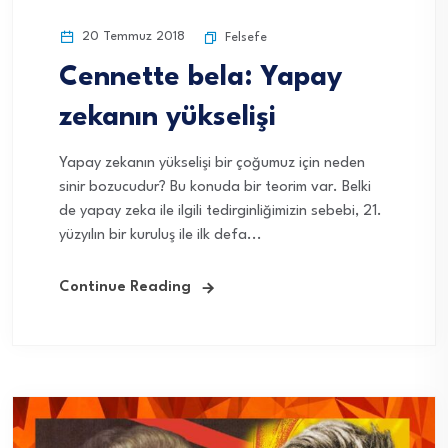
20 Temmuz 2018
Felsefe
Cennette bela: Yapay
zekanın yükselişi
Yapay zekanın yükselişi bir çoğumuz için neden
sinir bozucudur? Bu konuda bir teorim var. Belki
de yapay zeka ile ilgili tedirginliğimizin sebebi, 21.
yüzyılın bir kuruluş ile ilk defa...
Continue Reading