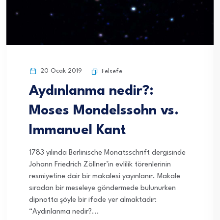
20 Ocak 2019
Felsefe
Aydınlanma nedir?:
Moses Mondelssohn vs.
Immanuel Kant
1783 yılında Berlinische Monatsschrift dergisinde
Johann Friedrich Zöllner’in evlilik törenlerinin
resmiyetine dair bir makalesi yayınlanır. Makale
sıradan bir meseleye göndermede bulunurken
dipnotta şöyle bir ifade yer almaktadır:
“Aydınlanma nedir?...