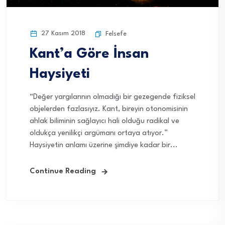
27 Kasım 2018
Felsefe
Kant’a Göre İnsan
Haysiyeti
“Değer yargılarının olmadığı bir gezegende fiziksel
objelerden fazlasıyız. Kant, bireyin otonomisinin
ahlak biliminin sağlayıcı hali olduğu radikal ve
oldukça yenilikçi argümanı ortaya atıyor.”
Haysiyetin anlamı üzerine şimdiye kadar bir...
Continue Reading