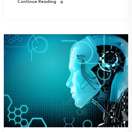
Continue Reading