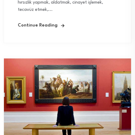
hırsızlık yapmak, aldatmak, cinayet işlemek,
tecavüz etmek,...
Continue Reading