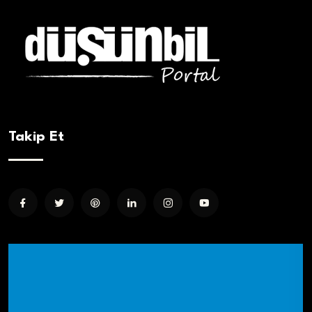
Takip Et