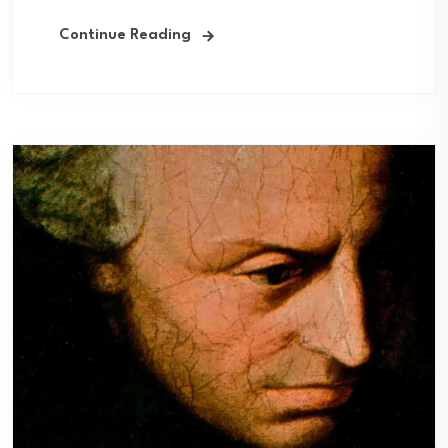
Continue Reading