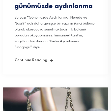
günümüzde aydınlanma
Bu yazı “Günümüzde Aydınlanma: Nerede ve
Nasıl?” adlı daha genişçe bir yazının ikinci bölümü
olarak okuyucuya sunulmaktadır. İlk bölümü
buradan okuyabilirsiniz. Immanuel Kant’ın,
karşıtları tarafından “Berlin Aydınlanma
Sinagogu” diye...
Continue Reading