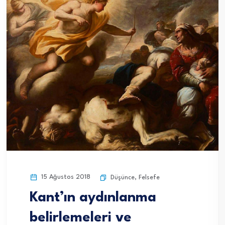
15 Ağustos 2018
Düşünce
,
Felsefe
Kant’ın aydınlanma
belirlemeleri ve