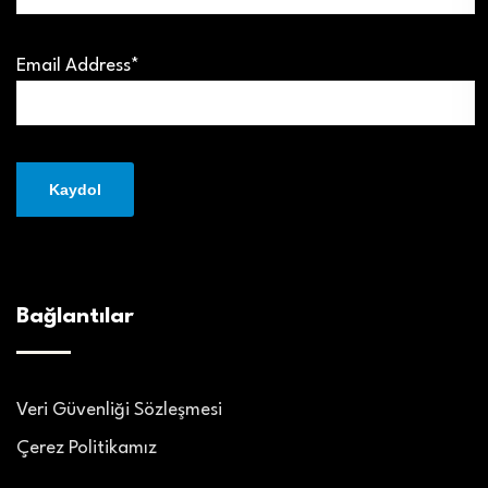
Email Address*
Bağlantılar
Veri Güvenliği Sözleşmesi
Çerez Politikamız