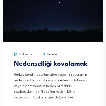
16 Ekim 2018
Felsefe
Nedenselliği kovalamak
Herkes kendi nedenine göre yaşar. Bir ressamın
nedeni renkler, bir dansçının nedeni notalardır
veya bir astronotun nedeni yıldızların
cazibesiyken, bir filozofun nedeni bilme
arzusundan başka bir şey değildir. Peki...