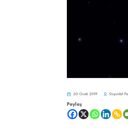
20 Ocak 2019
Düşünbil Po
Paylaş