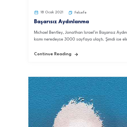
18 Ocak 2021
Felsefe
Başarısız Aydınlanma
Michael Bentley, Jonathan Israel’in Başarısız Aydın
kısmı neredeyse 3000 sayfaya ulaştı. Şimdi ise eli
Continue Reading