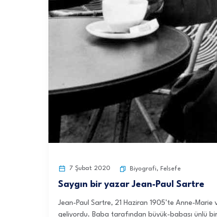
7 Şubat 2020
Biyografi
,
Felsefe
Saygın bir yazar Jean-Paul Sartre
Jean-Paul Sartre, 21 Haziran 1905’te Anne-Marie ve
geliyordu. Baba tarafından büyük-babası ünlü bir