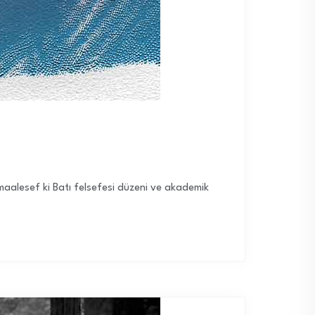
 maalesef ki Batı felsefesi düzeni ve akademik