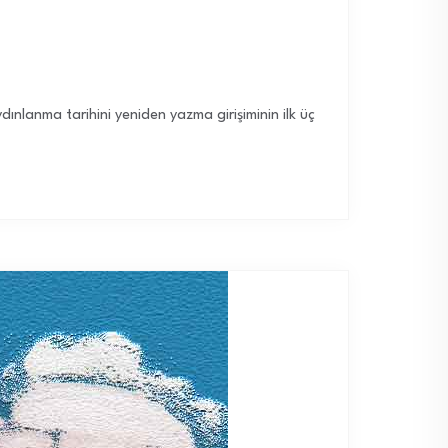
dınlanma tarihini yeniden yazma girişiminin ilk üç