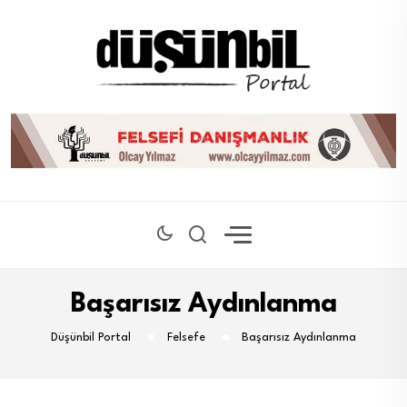
Başarısız Aydınlanma
Düşünbil Portal
Felsefe
Başarısız Aydınlanma