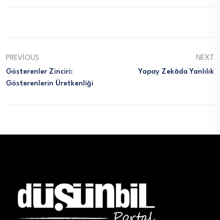
PREVIOUS
NEXT
Gösterenler Zinciri:
Yapay Zekâda Yanlılık
Gösterenlerin Üretkenliği