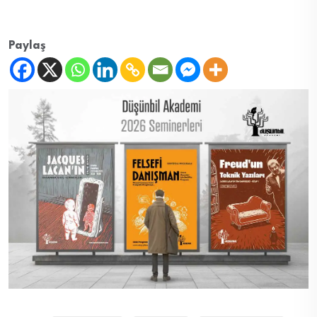
Paylaş