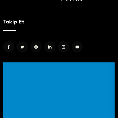
Takip Et