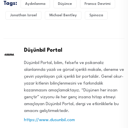
Tags:
Aydınlanma
Düşünce
Fransız Devrimi
Jonathan Israel
Michael Bentley
Spinoza
Düşünbil Portal
Düşünbil Portal, bilim, felsefe ve psikanaliz
alanlarında yazılı ve görsel içerikli makale, deneme ve
çeviri yayınlayan çok içerikli bir portaldır. Genel okur-
yazar kitlenin bilinçlenmesini ve farkındalık
kazanmasını amaçlamaktayız. “Düşünen her insan
gençtir” vizyonu ile her genç insana hitap etmeyi
amaçlayan Düşünbil Portal, dergi ve etkinliklerle bu
amacını geliştirmektedir.
https://www.dusunbil.com