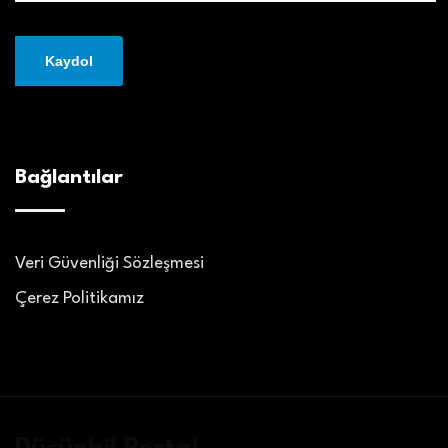
Bağlantılar
Veri Güvenliği Sözleşmesi
Çerez Politikamız