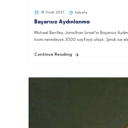
18 Ocak 2021
Felsefe
Başarısız Aydınlanma
Michael Bentley, Jonathan Israel’in Başarısız Aydın
kısmı neredeyse 3000 sayfaya ulaştı. Şimdi ise eli
Continue Reading