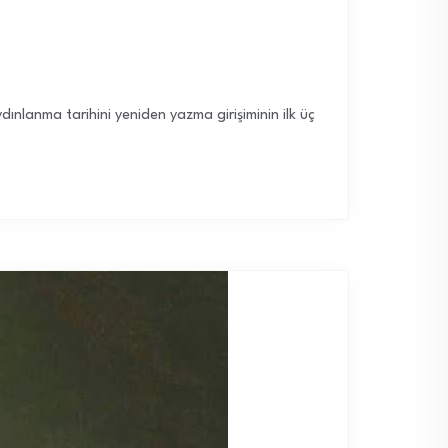
dınlanma tarihini yeniden yazma girişiminin ilk üç