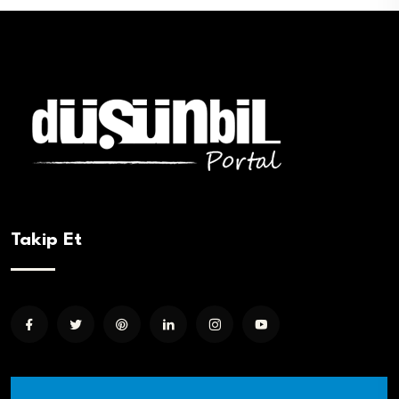
Takip Et