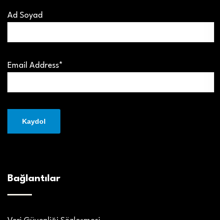
Ad Soyad
Email Address*
Bağlantılar