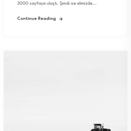
3000 sayfaya ulaştı. Şimdi ise elimizde...
Continue Reading