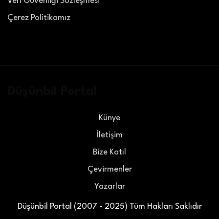
Veri Güvenliği Sözleşmesi
Çerez Politikamız
Düşünbil Portal
Künye
İletişim
Bize Katıl
Çevirmenler
Yazarlar
Düşünbil Portal (2007 - 2025) Tüm Hakları Saklıdır