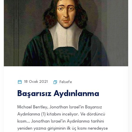
18 Ocak 2021
Felsefe
Başarısız Aydınlanma
Michael Bentley, Jonathan Israel’in Başarısız
Aydınlanma (1) kitabını inceliyor. Ve dördüncü
kısım… Jonathan Israel’in Aydınlanma tarihini
yeniden yazma girişiminin ilk üç kısmı neredeyse