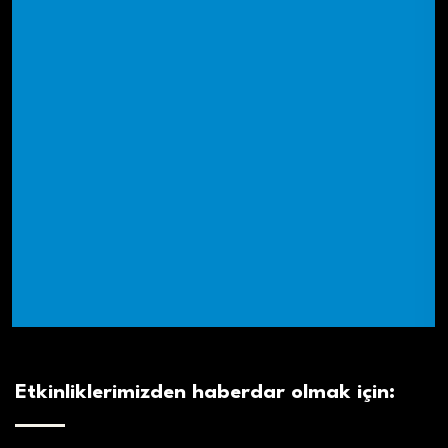
Etkinliklerimizden haberdar olmak için: