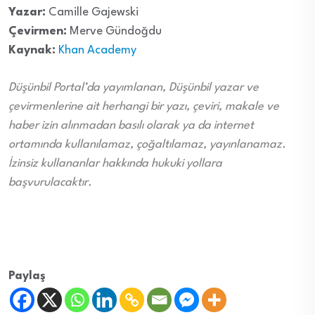
Yazar:
Camille Gajewski
Çevirmen:
Merve Gündoğdu
Kaynak:
Khan Academy
Düşünbil Portal’da yayımlanan, Düşünbil yazar ve
çevirmenlerine ait herhangi bir yazı, çeviri, makale ve
haber izin alınmadan basılı olarak ya da internet
ortamında kullanılamaz, çoğaltılamaz, yayınlanamaz.
İzinsiz kullananlar hakkında hukuki yollara
başvurulacaktır.
Paylaş