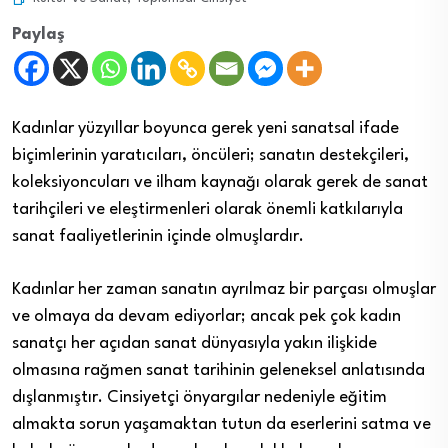
Paylaş
Kadınlar yüzyıllar boyunca gerek yeni sanatsal ifade
biçimlerinin yaratıcıları, öncüleri; sanatın destekçileri,
koleksiyoncuları ve ilham kaynağı olarak gerek de sanat
tarihçileri ve eleştirmenleri olarak önemli katkılarıyla
sanat faaliyetlerinin içinde olmuşlardır.
Kadınlar her zaman sanatın ayrılmaz bir parçası olmuşlar
ve olmaya da devam ediyorlar; ancak pek çok kadın
sanatçı her açıdan sanat dünyasıyla yakın ilişkide
olmasına rağmen sanat tarihinin geleneksel anlatısında
dışlanmıştır. Cinsiyetçi önyargılar nedeniyle eğitim
almakta sorun yaşamaktan tutun da eserlerini satma ve