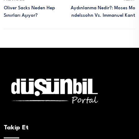
Oliver Sacks Neden Hep
Aydınlanma Nedir?: Moses Mo
Sınırları Aşıyor?
Ndelssohn Vs. Immanuel Kant
Takip Et