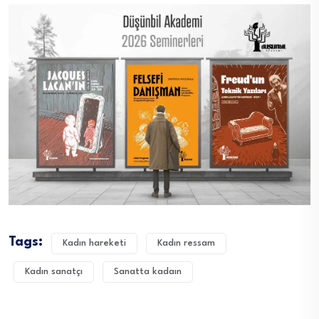
Tags:
Kadın hareketi
Kadın ressam
Kadın sanatçı
Sanatta kadaın