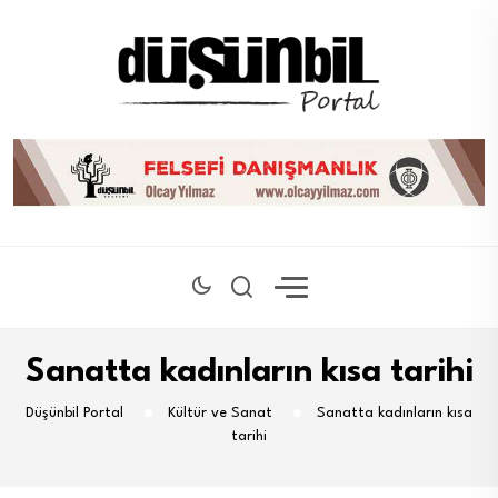
Sanatta kadınların kısa tarihi
Düşünbil Portal
Kültür ve Sanat
Sanatta kadınların kısa
tarihi