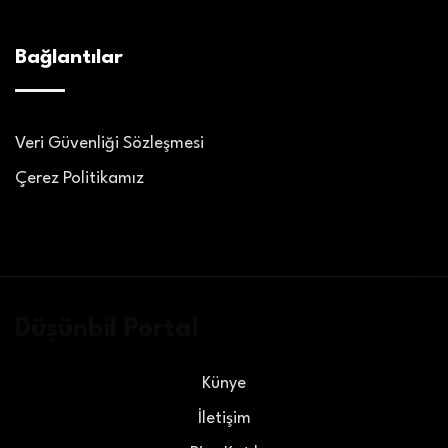
Bağlantılar
Veri Güvenliği Sözleşmesi
Çerez Politikamız
Düşünbil Portal
Künye
İletişim